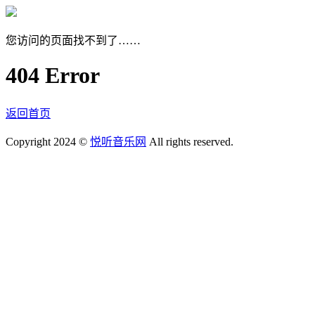
您访问的页面找不到了……
404 Error
返回首页
Copyright 2024 ©
悦听音乐网
All rights reserved.