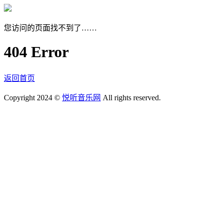
您访问的页面找不到了……
404 Error
返回首页
Copyright 2024 ©
悦听音乐网
All rights reserved.