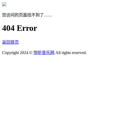
您访问的页面找不到了……
404 Error
返回首页
Copyright 2024 ©
悦听音乐网
All rights reserved.